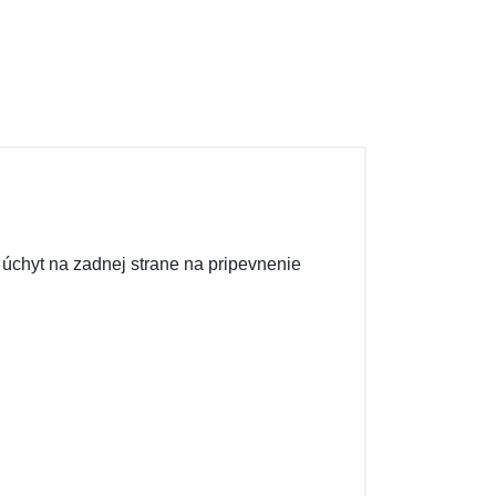
 úchyt na zadnej strane na pripevnenie