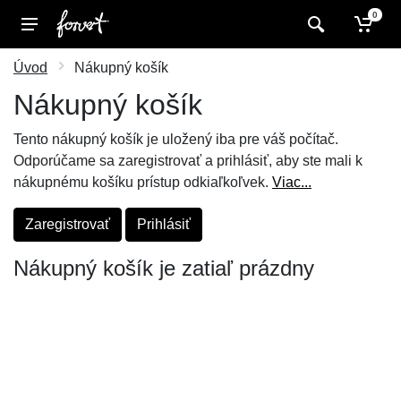
0
Úvod
Nákupný košík
Nákupný košík
Tento nákupný košík je uložený iba pre váš počítač.
Odporúčame sa zaregistrovať a prihlásiť, aby ste mali k
nákupnému košíku prístup odkiaľkoľvek.
Viac...
Zaregistrovať
Prihlásiť
Nákupný košík je zatiaľ prázdny