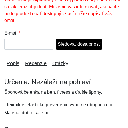
sa tak teraz objednať. Môžeme vás informovať, akonáhle
bude produkt opäť dostupný. Stačí nižšie napísať váš
email.
E-mail:
*
Sledovať dostupnosť
Popis
Recenzie
Otázky
Určenie: Nezáleží na pohlaví
Športová čelenka na beh, fitness a ďalšie športy.
Flexibilné, elastické prevedenie výborne obopne čelo.
Materiál dobre saje pot.