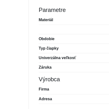
Parametre
Materiál
Obdobie
Typ čiapky
Univerzálna veľkosť
Záruka
Výrobca
Firma
Adresa