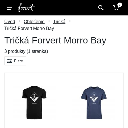
0
Úvod
Oblečenie
Tričká
Tričká Forvert Morro Bay
Tričká Forvert Morro Bay
3 produkty (1 stránka)
Filtre